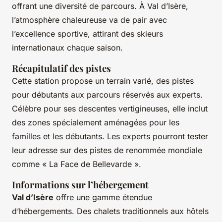
offrant une diversité de parcours. À Val d’Isère,
l’atmosphère chaleureuse va de pair avec
l’excellence sportive, attirant des skieurs
internationaux chaque saison.
Récapitulatif des pistes
Cette station propose un terrain varié, des pistes
pour débutants aux parcours réservés aux experts.
Célèbre pour ses descentes vertigineuses, elle inclut
des zones spécialement aménagées pour les
familles et les débutants. Les experts pourront tester
leur adresse sur des pistes de renommée mondiale
comme « La Face de Bellevarde ».
Informations sur l’hébergement
Val d’Isère
offre une gamme étendue
d’hébergements. Des chalets traditionnels aux hôtels