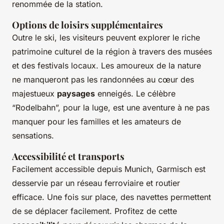
renommée de la station.
Options de loisirs supplémentaires
Outre le ski, les visiteurs peuvent explorer le riche
patrimoine culturel de la région à travers des musées
et des festivals locaux. Les amoureux de la nature
ne manqueront pas les randonnées au cœur des
majestueux
paysages
enneigés. Le célèbre
“Rodelbahn”, pour la luge, est une aventure à ne pas
manquer pour les familles et les amateurs de
sensations.
Accessibilité et transports
Facilement accessible depuis Munich, Garmisch est
desservie par un réseau ferroviaire et routier
efficace. Une fois sur place, des navettes permettent
de se déplacer facilement. Profitez de cette