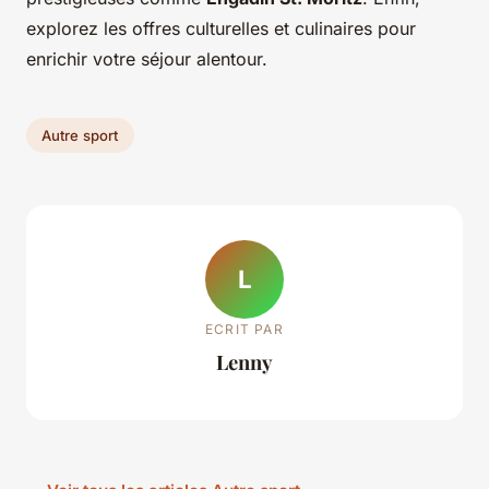
explorez les offres culturelles et culinaires pour
enrichir votre séjour alentour.
Autre sport
L
ECRIT PAR
Lenny