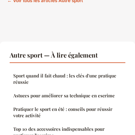
← Voir tous les articles Autre sport
Autre sport — À lire également
Sport quand il fait chaud : les clés d'une pratique
réussie
Astuces pour améliorer sa technique en escrime
Pratiquer le sport en été : conseils pour réussir
votre activité
Top 10 des accessoires indispensables pour