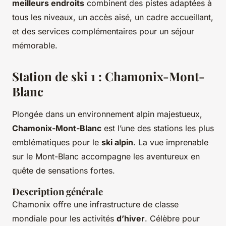
meilleurs endroits
combinent des pistes adaptées à
tous les niveaux, un accès aisé, un cadre accueillant,
et des services complémentaires pour un séjour
mémorable.
Station de ski 1 : Chamonix-Mont-
Blanc
Plongée dans un environnement alpin majestueux,
Chamonix-Mont-Blanc
est l’une des stations les plus
emblématiques pour le
ski alpin
. La vue imprenable
sur le Mont-Blanc accompagne les aventureux en
quête de sensations fortes.
Description générale
Chamonix offre une infrastructure de classe
mondiale pour les activités
d’hiver
. Célèbre pour