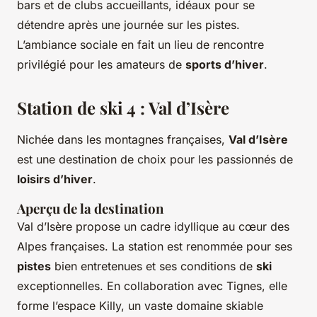
bars et de clubs accueillants, idéaux pour se
détendre après une journée sur les pistes.
L’ambiance sociale en fait un lieu de rencontre
privilégié pour les amateurs de
sports d’hiver
.
Station de ski 4 : Val d’Isère
Nichée dans les montagnes françaises,
Val d’Isère
est une destination de choix pour les passionnés de
loisirs d’hiver
.
Aperçu de la destination
Val d’Isère propose un cadre idyllique au cœur des
Alpes françaises. La station est renommée pour ses
pistes
bien entretenues et ses conditions de
ski
exceptionnelles. En collaboration avec Tignes, elle
forme l’espace Killy, un vaste domaine skiable