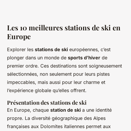
Les 10 meilleures stations de ski en
Europe
Explorer les
stations de ski
européennes, c’est
plonger dans un monde de
sports d’hiver
de
premier ordre. Ces destinations sont soigneusement
sélectionnées, non seulement pour leurs pistes
impeccables, mais aussi pour leur charme et
l’expérience globale qu’elles offrent.
Présentation des stations de ski
En Europe, chaque
station de ski
a une identité
propre. La diversité géographique des Alpes
françaises aux Dolomites italiennes permet aux