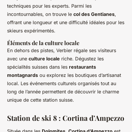
techniques pour les experts. Parmi les
incontournables, on trouve le
col des Gentianes
,
offrant une longueur et une difficulté idéales pour les
skieurs expérimentés.
Éléments de la culture locale
En dehors des pistes, Verbier régale ses visiteurs
avec une
culture locale
riche. Dégustez les
spécialités suisses dans les
restaurants
montagnards
ou explorez les boutiques d’artisanat
local. Les événements culturels organisés tout au
long de l’année permettent de découvrir le charme
unique de cette station suisse.
Station de ski 8 : Cortina d’Ampezzo
Située dans les
Dolomites
,
Cortina d’Ampezzo
est