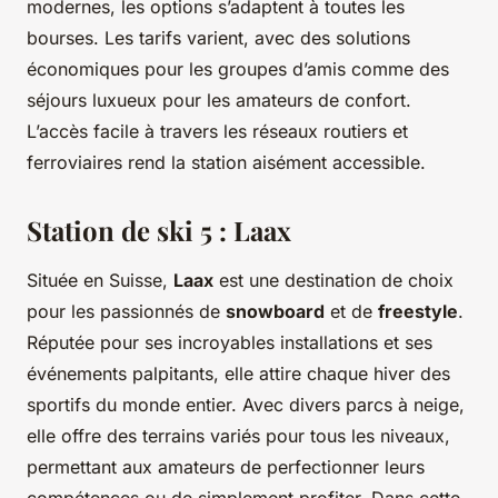
modernes, les options s’adaptent à toutes les
bourses. Les tarifs varient, avec des solutions
économiques pour les groupes d’amis comme des
séjours luxueux pour les amateurs de confort.
L’accès facile à travers les réseaux routiers et
ferroviaires rend la station aisément accessible.
Station de ski 5 : Laax
Située en Suisse,
Laax
est une destination de choix
pour les passionnés de
snowboard
et de
freestyle
.
Réputée pour ses incroyables installations et ses
événements palpitants, elle attire chaque hiver des
sportifs du monde entier. Avec divers parcs à neige,
elle offre des terrains variés pour tous les niveaux,
permettant aux amateurs de perfectionner leurs