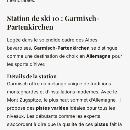
mémorables.
Station de ski 10 : Garmisch-
Partenkirchen
Logée dans le splendide cadre des Alpes
bavaroises,
Garmisch-Partenkirchen
se distingue
comme une destination de choix en
Allemagne
pour
les sports d’hiver.
Détails de la station
Garmisch offre un mélange unique de traditions
montagnardes et d’installations modernes. Avec le
Mont Zugspitze, le plus haut sommet d’Allemagne, il
propose des
pistes variées
idéales pour tous les
niveaux. Les débutants comme les experts
s’accordent à dire que la qualité de ces
pistes
fait la