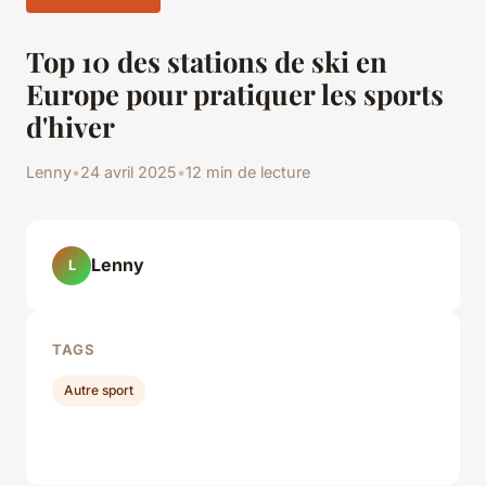
Top 10 des stations de ski en
Europe pour pratiquer les sports
d'hiver
Lenny
•
24 avril 2025
•
12 min de lecture
Lenny
L
TAGS
Autre sport