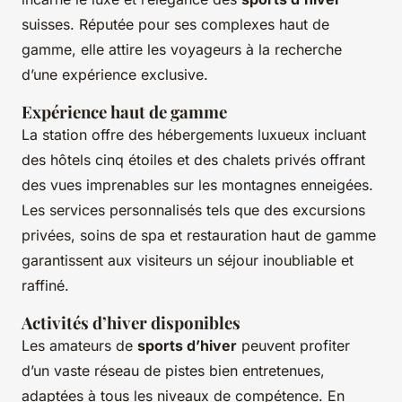
suisses. Réputée pour ses complexes haut de
gamme, elle attire les voyageurs à la recherche
d’une expérience exclusive.
Expérience haut de gamme
La station offre des hébergements luxueux incluant
des hôtels cinq étoiles et des chalets privés offrant
des vues imprenables sur les montagnes enneigées.
Les services personnalisés tels que des excursions
privées, soins de spa et restauration haut de gamme
garantissent aux visiteurs un séjour inoubliable et
raffiné.
Activités d’hiver disponibles
Les amateurs de
sports d’hiver
peuvent profiter
d’un vaste réseau de pistes bien entretenues,
adaptées à tous les niveaux de compétence. En