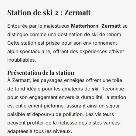
Station de ski 2 : Zermatt
Entourée par le majestueux
Matterhorn
,
Zermatt
se
distingue comme une destination de ski de renom.
Cette station est prisée pour son environnement
alpin spectaculaire, offrant des expériences d’hiver
inoubliables.
Présentation de la station
À Zermatt, les paysages enneigés offrent une toile
de fond idéale pour les amateurs de
ski
. Reconnue
pour son engagement envers la durabilité, la station
est entièrement piétonne, assurant ainsi un séjour
paisible et dépourvu de pollution. Les visiteurs
peuvent profiter de la richesse des pistes variées
adaptées à tous les niveaux.