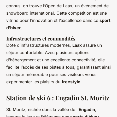
connus, on trouve l’Open de Laax, un événement de
snowboard international. Cette compétition est une
vitrine pour l’innovation et l’excellence dans ce
sport
d’hiver
.
Infrastructures et commodités
Doté d’infrastructures modernes,
Laax
assure un
séjour confortable. Avec plusieurs options
d’hébergement et une excellente connectivité, elle
facilite l’accès de ses pistes à tous, garantissant ainsi
un séjour mémorable pour ses visiteurs venus
expérimenter les plaisirs du
freestyle
.
Station de ski 6 : Engadin St. Moritz
St. Moritz, nichée dans la vallée de l’
Engadin
,
incarne le luxe et l’élégance des
sports d’hiver