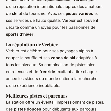
d’une réputation internationale auprès des amateurs
de
ski
et de tourisme. Avec ses
pistes variées
et
ses services de haute qualité, Verbier est souvent
décrite comme un joyau pour les passionnés de
sports d’hiver
.
La réputation de Verbier
Verbier est célèbre pour ses paysages alpins à
couper le souffle et ses
zones de ski
adaptées à
tous les niveaux. Sa combinaison de pistes bien
entretenues et de
freeride
exaltant attire chaque
année les skieurs du monde entier à la recherche
d’une expérience inoubliable.
Meilleures pistes et parcours
La station offre un éventail impressionnant de pistes,
des
pistes douces
pour débutants aux parcours