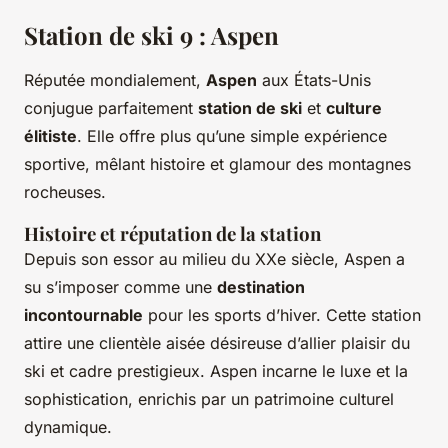
Station de ski 9 : Aspen
Réputée mondialement,
Aspen
aux États-Unis
conjugue parfaitement
station de ski
et
culture
élitiste
. Elle offre plus qu’une simple expérience
sportive, mêlant histoire et glamour des montagnes
rocheuses.
Histoire et réputation de la station
Depuis son essor au milieu du XXe siècle, Aspen a
su s’imposer comme une
destination
incontournable
pour les sports d’hiver. Cette station
attire une clientèle aisée désireuse d’allier plaisir du
ski et cadre prestigieux. Aspen incarne le luxe et la
sophistication, enrichis par un patrimoine culturel
dynamique.