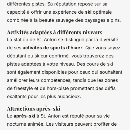
différentes pistes. Sa réputation repose sur sa
capacité à offrir une expérience de
ski
optimale
combinée à la beauté sauvage des paysages alpins.
Activités adaptées à différents niveaux
La station de St. Anton se distingue par la diversité
de ses
activités de sports d’hiver
. Que vous soyez
débutant ou skieur confirmé, vous trouverez des
pistes adaptées à votre niveau. Des cours de ski
sont également disponibles pour ceux qui souhaitent
améliorer leurs compétences, tandis que les zones
de freestyle et de hors-piste promettent des défis
exaltants pour les plus audacieux.
Attractions après-ski
Le
après-ski
à St. Anton est réputé pour sa vie
nocturne animée. Les visiteurs peuvent profiter de