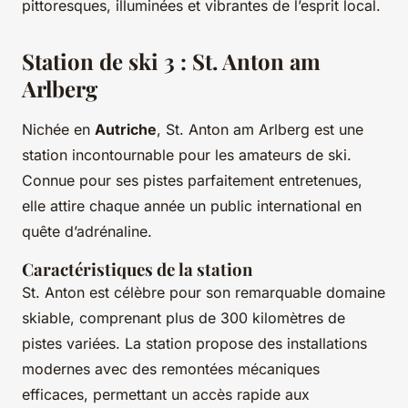
pittoresques, illuminées et vibrantes de l’esprit local.
Station de ski 3 : St. Anton am
Arlberg
Nichée en
Autriche
, St. Anton am Arlberg est une
station incontournable pour les amateurs de ski.
Connue pour ses pistes parfaitement entretenues,
elle attire chaque année un public international en
quête d’adrénaline.
Caractéristiques de la station
St. Anton est célèbre pour son remarquable domaine
skiable, comprenant plus de 300 kilomètres de
pistes variées. La station propose des installations
modernes avec des remontées mécaniques
efficaces, permettant un accès rapide aux