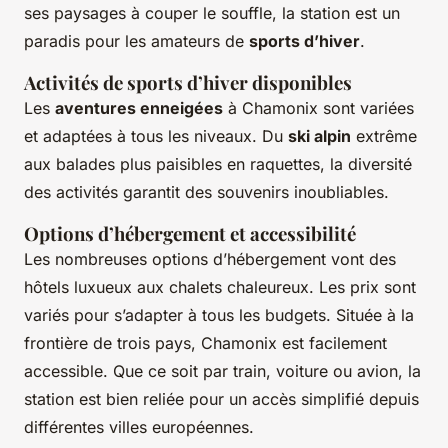
ses paysages à couper le souffle, la station est un
paradis pour les amateurs de
sports d’hiver
.
Activités de sports d’hiver disponibles
Les
aventures enneigées
à Chamonix sont variées
et adaptées à tous les niveaux. Du
ski alpin
extrême
aux balades plus paisibles en raquettes, la diversité
des activités garantit des souvenirs inoubliables.
Options d’hébergement et accessibilité
Les nombreuses options d’hébergement vont des
hôtels luxueux aux chalets chaleureux. Les prix sont
variés pour s’adapter à tous les budgets. Située à la
frontière de trois pays, Chamonix est facilement
accessible. Que ce soit par train, voiture ou avion, la
station est bien reliée pour un accès simplifié depuis
différentes villes européennes.