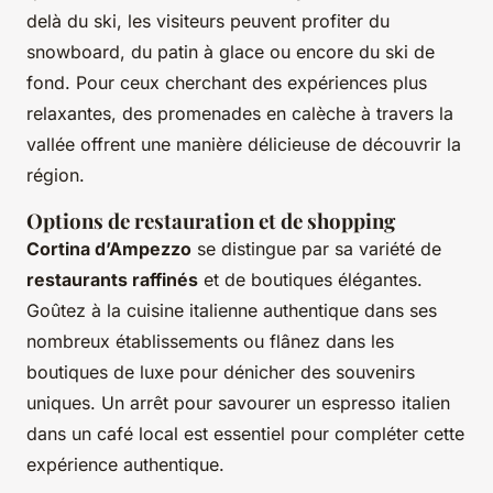
delà du ski, les visiteurs peuvent profiter du
snowboard, du patin à glace ou encore du ski de
fond. Pour ceux cherchant des expériences plus
relaxantes, des promenades en calèche à travers la
vallée offrent une manière délicieuse de découvrir la
région.
Options de restauration et de shopping
Cortina d’Ampezzo
se distingue par sa variété de
restaurants raffinés
et de boutiques élégantes.
Goûtez à la cuisine italienne authentique dans ses
nombreux établissements ou flânez dans les
boutiques de luxe pour dénicher des souvenirs
uniques. Un arrêt pour savourer un espresso italien
dans un café local est essentiel pour compléter cette
expérience authentique.