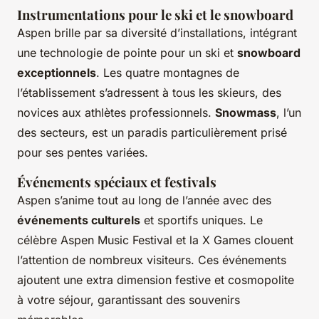
Instrumentations pour le ski et le snowboard
Aspen brille par sa diversité d’installations, intégrant
une technologie de pointe pour un ski et
snowboard
exceptionnels
. Les quatre montagnes de
l’établissement s’adressent à tous les skieurs, des
novices aux athlètes professionnels.
Snowmass
, l’un
des secteurs, est un paradis particulièrement prisé
pour ses pentes variées.
Événements spéciaux et festivals
Aspen s’anime tout au long de l’année avec des
événements culturels
et sportifs uniques. Le
célèbre Aspen Music Festival et la X Games clouent
l’attention de nombreux visiteurs. Ces événements
ajoutent une extra dimension festive et cosmopolite
à votre séjour, garantissant des souvenirs