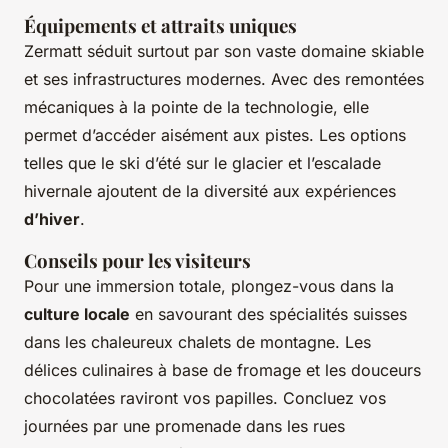
Équipements et attraits uniques
Zermatt séduit surtout par son vaste domaine skiable
et ses infrastructures modernes. Avec des remontées
mécaniques à la pointe de la technologie, elle
permet d’accéder aisément aux pistes. Les options
telles que le ski d’été sur le glacier et l’escalade
hivernale ajoutent de la diversité aux expériences
d’hiver
.
Conseils pour les visiteurs
Pour une immersion totale, plongez-vous dans la
culture locale
en savourant des spécialités suisses
dans les chaleureux chalets de montagne. Les
délices culinaires à base de fromage et les douceurs
chocolatées raviront vos papilles. Concluez vos
journées par une promenade dans les rues