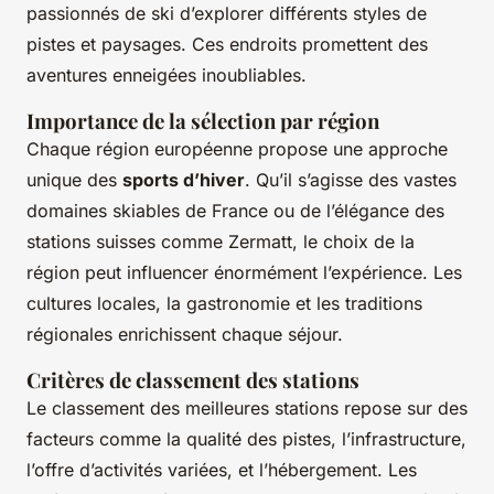
passionnés de ski d’explorer différents styles de
pistes et paysages. Ces endroits promettent des
aventures enneigées inoubliables.
Importance de la sélection par région
Chaque région européenne propose une approche
unique des
sports d’hiver
. Qu’il s’agisse des vastes
domaines skiables de France ou de l’élégance des
stations suisses comme Zermatt, le choix de la
région peut influencer énormément l’expérience. Les
cultures locales, la gastronomie et les traditions
régionales enrichissent chaque séjour.
Critères de classement des stations
Le classement des meilleures stations repose sur des
facteurs comme la qualité des pistes, l’infrastructure,
l’offre d’activités variées, et l’hébergement. Les