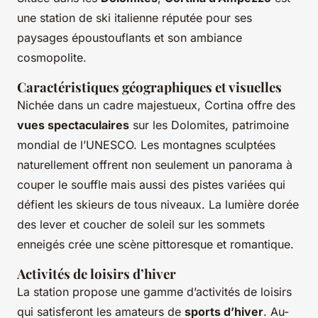
une station de ski italienne réputée pour ses
paysages époustouflants et son ambiance
cosmopolite.
Caractéristiques géographiques et visuelles
Nichée dans un cadre majestueux, Cortina offre des
vues spectaculaires
sur les Dolomites, patrimoine
mondial de l’UNESCO. Les montagnes sculptées
naturellement offrent non seulement un panorama à
couper le souffle mais aussi des pistes variées qui
défient les skieurs de tous niveaux. La lumière dorée
des lever et coucher de soleil sur les sommets
enneigés crée une scène pittoresque et romantique.
Activités de loisirs d’hiver
La station propose une gamme d’activités de loisirs
qui satisferont les amateurs de
sports d’hiver
. Au-