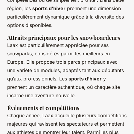
compétences ou de simplement profiter. Dans cette
région, les
sports d’hiver
prennent une dimension
particulièrement dynamique grâce à la diversité des
options disponibles.
Attraits principaux pour les snowboardeurs
Laax est particulièrement appréciée pour ses
snowparks, considérés parmi les meilleurs en
Europe. Elle propose trois parcs principaux avec
une variété de modules, adaptés tant aux débutants
qu’aux professionnels. Les
sports d’hiver
y
prennent un caractère authentique, où chaque site
incarne une aventure nouvelle.
Événements et compétitions
Chaque année, Laax accueille plusieurs compétitions
majeures qui ravissent les spectateurs et permettent
aux athlètes de montrer leur talent. Parmi les plus