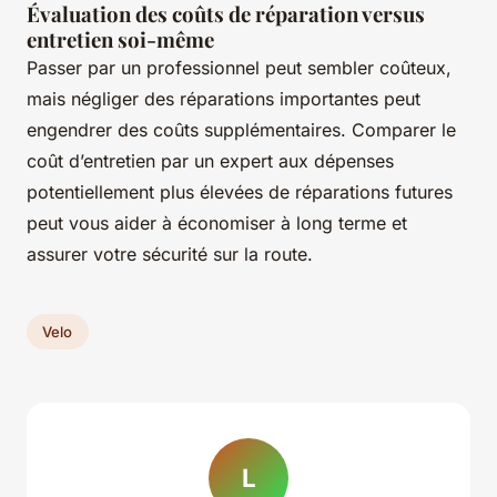
Évaluation des coûts de réparation versus
entretien soi-même
Passer par un professionnel peut sembler coûteux,
mais négliger des réparations importantes peut
engendrer des coûts supplémentaires. Comparer le
coût d’entretien par un expert aux dépenses
potentiellement plus élevées de réparations futures
peut vous aider à économiser à long terme et
assurer votre sécurité sur la route.
Velo
L