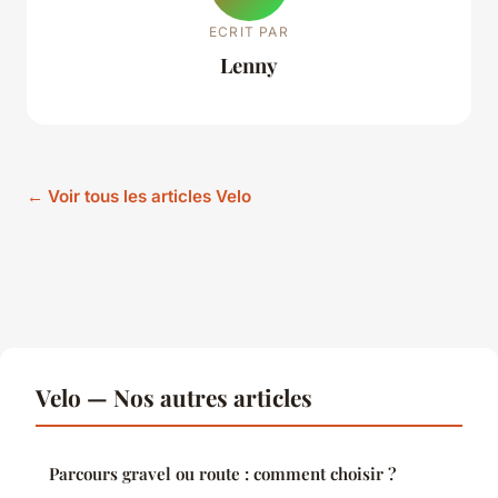
ECRIT PAR
Lenny
← Voir tous les articles Velo
Velo — Nos autres articles
Parcours gravel ou route : comment choisir ?