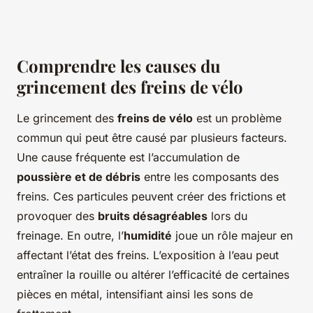
Comprendre les causes du
grincement des freins de vélo
Le grincement des
freins de vélo
est un problème
commun qui peut être causé par plusieurs facteurs.
Une cause fréquente est l’accumulation de
poussière et de débris
entre les composants des
freins. Ces particules peuvent créer des frictions et
provoquer des
bruits désagréables
lors du
freinage. En outre, l’
humidité
joue un rôle majeur en
affectant l’état des freins. L’exposition à l’eau peut
entraîner la rouille ou altérer l’efficacité de certaines
pièces en métal, intensifiant ainsi les sons de