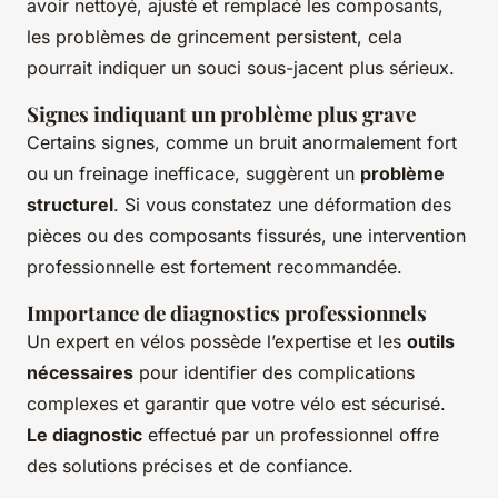
avoir nettoyé, ajusté et remplacé les composants,
les problèmes de grincement persistent, cela
pourrait indiquer un souci sous-jacent plus sérieux.
Signes indiquant un problème plus grave
Certains signes, comme un bruit anormalement fort
ou un freinage inefficace, suggèrent un
problème
structurel
. Si vous constatez une déformation des
pièces ou des composants fissurés, une intervention
professionnelle est fortement recommandée.
Importance de diagnostics professionnels
Un expert en vélos possède l’expertise et les
outils
nécessaires
pour identifier des complications
complexes et garantir que votre vélo est sécurisé.
Le diagnostic
effectué par un professionnel offre
des solutions précises et de confiance.