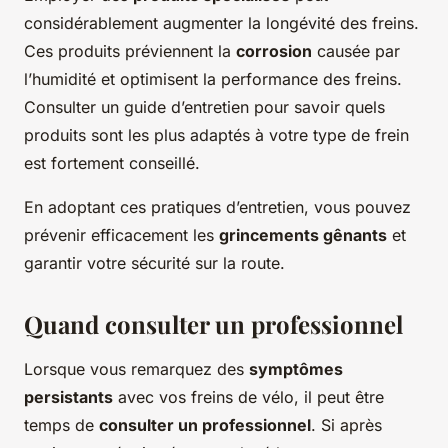
considérablement augmenter la longévité des freins.
Ces produits préviennent la
corrosion
causée par
l’humidité et optimisent la performance des freins.
Consulter un guide d’entretien pour savoir quels
produits sont les plus adaptés à votre type de frein
est fortement conseillé.
En adoptant ces pratiques d’entretien, vous pouvez
prévenir efficacement les
grincements gênants
et
garantir votre sécurité sur la route.
Quand consulter un professionnel
Lorsque vous remarquez des
symptômes
persistants
avec vos freins de vélo, il peut être
temps de
consulter un professionnel
. Si après