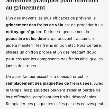
au grincement
L’un des moyens les plus efficaces de prévenir le
grincement des freins de vélo
est de procéder à un
nettoyage régulier
. Retirer soigneusement la
poussière et les débris
qui peuvent s’accumuler
aide à maintenir les freins en bon état. Pour ce faire,
utilisez un chiffon propre et un désinfectant doux
pour essuyer les composants des freins ainsi que les
jantes des roues.
Un autre facteur essentiel à considérer est le
remplacement des plaquettes de frein usées
. Avec
le temps, les plaquettes peuvent s’user et perdre de
leur efficacité, entraînant des bruits désagréables.
Remplacer ces plaquettes usées par des neuves peut