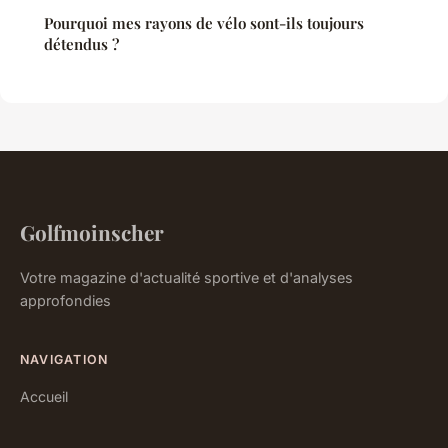
Pourquoi mes rayons de vélo sont-ils toujours
détendus ?
Golfmoinscher
Votre magazine d'actualité sportive et d'analyses
approfondies
NAVIGATION
Accueil