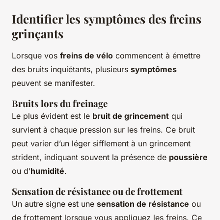
Identifier les symptômes des freins
grinçants
Lorsque vos
freins de vélo
commencent à émettre
des bruits inquiétants, plusieurs
symptômes
peuvent se manifester.
Bruits lors du freinage
Le plus évident est le
bruit de grincement
qui
survient à chaque pression sur les freins. Ce bruit
peut varier d’un léger sifflement à un grincement
strident, indiquant souvent la présence de
poussière
ou d’
humidité
.
Sensation de résistance ou de frottement
Un autre signe est une
sensation de résistance
ou
de frottement lorsque vous appliquez les freins. Ce