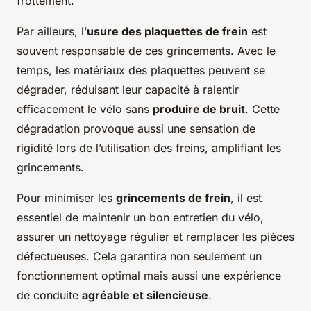
frottement.
Par ailleurs, l’
usure des plaquettes de frein
est
souvent responsable de ces grincements. Avec le
temps, les matériaux des plaquettes peuvent se
dégrader, réduisant leur capacité à ralentir
efficacement le vélo sans
produire de bruit
. Cette
dégradation provoque aussi une sensation de
rigidité lors de l’utilisation des freins, amplifiant les
grincements.
Pour minimiser les
grincements de frein
, il est
essentiel de maintenir un bon entretien du vélo,
assurer un nettoyage régulier et remplacer les pièces
défectueuses. Cela garantira non seulement un
fonctionnement optimal mais aussi une expérience
de conduite
agréable et silencieuse
.