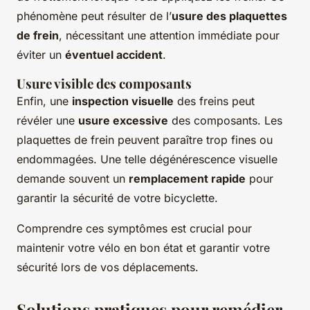
phénomène peut résulter de l’
usure des plaquettes
de frein
, nécessitant une attention immédiate pour
éviter un
éventuel accident
.
Usure visible des composants
Enfin, une
inspection visuelle
des freins peut
révéler une
usure excessive
des composants. Les
plaquettes de frein peuvent paraître trop fines ou
endommagées. Une telle dégénérescence visuelle
demande souvent un
remplacement rapide
pour
garantir la sécurité de votre bicyclette.
Comprendre ces symptômes est crucial pour
maintenir votre vélo en bon état et garantir votre
sécurité lors de vos déplacements.
Solutions pratiques pour remédier