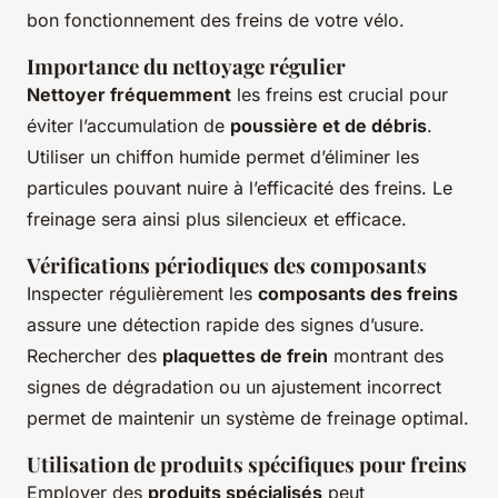
bon fonctionnement des freins de votre vélo.
Importance du nettoyage régulier
Nettoyer fréquemment
les freins est crucial pour
éviter l’accumulation de
poussière et de débris
.
Utiliser un chiffon humide permet d’éliminer les
particules pouvant nuire à l’efficacité des freins. Le
freinage sera ainsi plus silencieux et efficace.
Vérifications périodiques des composants
Inspecter régulièrement les
composants des freins
assure une détection rapide des signes d’usure.
Rechercher des
plaquettes de frein
montrant des
signes de dégradation ou un ajustement incorrect
permet de maintenir un système de freinage optimal.
Utilisation de produits spécifiques pour freins
Employer des
produits spécialisés
peut