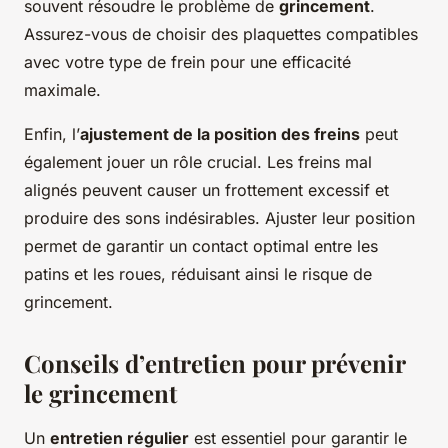
souvent résoudre le problème de
grincement
.
Assurez-vous de choisir des plaquettes compatibles
avec votre type de frein pour une efficacité
maximale.
Enfin, l’
ajustement de la position des freins
peut
également jouer un rôle crucial. Les freins mal
alignés peuvent causer un frottement excessif et
produire des sons indésirables. Ajuster leur position
permet de garantir un contact optimal entre les
patins et les roues, réduisant ainsi le risque de
grincement.
Conseils d’entretien pour prévenir
le grincement
Un
entretien régulier
est essentiel pour garantir le